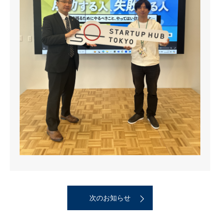
次のお知らせ