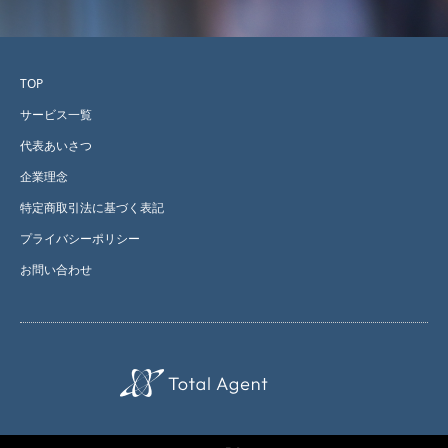
TOP
サービス一覧
代表あいさつ
企業理念
特定商取引法に基づく表記
プライバシーポリシー
お問い合わせ
X