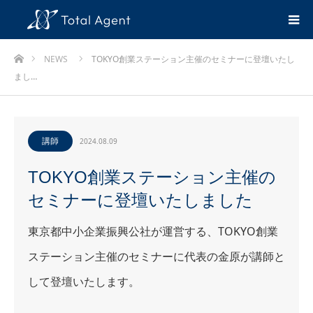
ホーム
NEWS
TOKYO創業ステーション主催のセミナーに登壇いたし
まし…
講師
2024.08.09
TOKYO創業ステーション主催の
セミナーに登壇いたしました
東京都中小企業振興公社が運営する、TOKYO創業
ステーション主催のセミナーに代表の金原が講師と
して登壇いたします。