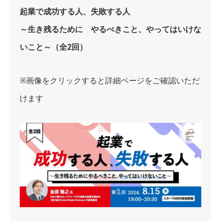
起業で成功する人、失敗する人
～生き残るために やるべきこと、やってはいけな
いこと～（全2回）
※画像をクリックすると詳細ページをご確認いただ
けます